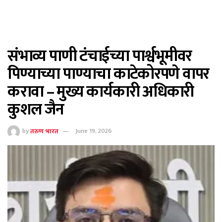
संभाव्य पाणी टंचाईच्या पार्श्वभूमीवर
पिण्याच्या पाण्याचा काटेकोरपणे वापर
करावा – मुख्य कार्यकारी अधिकारी
कुशल जैन
by
तरुण भारत
June 19, 2026