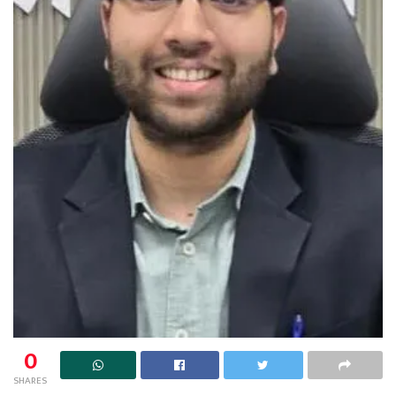
0
SHARES