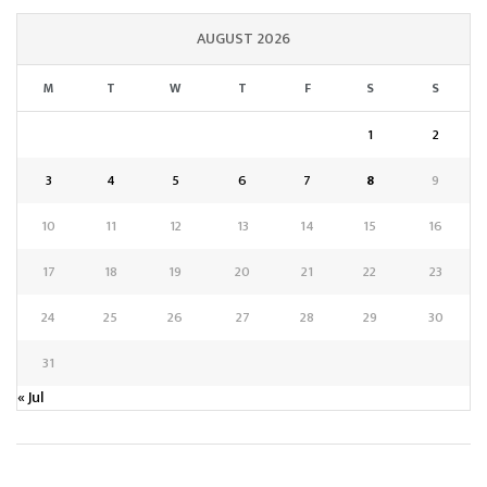
AUGUST 2026
M
T
W
T
F
S
S
1
2
3
4
5
6
7
8
9
10
11
12
13
14
15
16
17
18
19
20
21
22
23
24
25
26
27
28
29
30
31
« Jul