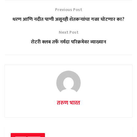
Previous Post
धरण आणि नदीत पाणी असूनही शेतकऱ्यांचा गळा घोटणार का?
Next Post
रोटरी क्लब तर्फे नर्मदा परिक्रमेवर व्याख्यान
तरुण भारत