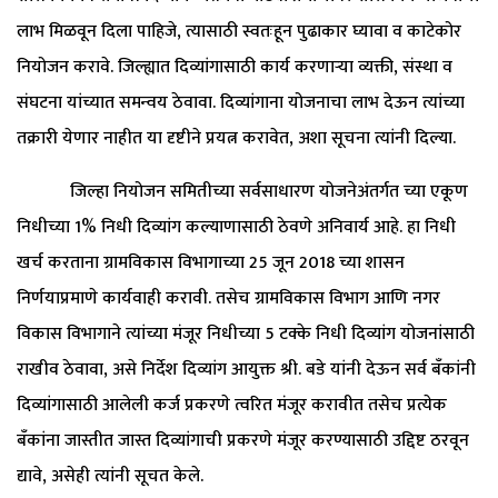
लाभ मिळवून दिला पाहिजे, त्यासाठी स्वतःहून पुढाकार घ्यावा व काटेकोर
नियोजन करावे. जिल्ह्यात दिव्यांगासाठी कार्य करणाऱ्या व्यक्ती, संस्था व
संघटना यांच्यात समन्वय ठेवावा. दिव्यांगाना योजनाचा लाभ देऊन त्यांच्या
तक्रारी येणार नाहीत या दृष्टीने प्रयत्न करावेत, अशा सूचना त्यांनी दिल्या.
जिल्हा नियोजन समितीच्या सर्वसाधारण योजनेअंतर्गत च्या एकूण
निधीच्या 1% निधी दिव्यांग कल्याणासाठी ठेवणे अनिवार्य आहे. हा निधी
खर्च करताना ग्रामविकास विभागाच्या 25 जून 2018 च्या शासन
निर्णयाप्रमाणे कार्यवाही करावी. तसेच ग्रामविकास विभाग आणि नगर
विकास विभागाने त्यांच्या मंजूर निधीच्या 5 टक्के निधी दिव्यांग योजनांसाठी
राखीव ठेवावा, असे निर्देश दिव्यांग आयुक्त श्री. बडे यांनी देऊन सर्व बँकांनी
दिव्यांगासाठी आलेली कर्ज प्रकरणे त्वरित मंजूर करावीत तसेच प्रत्येक
बँकांना जास्तीत जास्त दिव्यांगाची प्रकरणे मंजूर करण्यासाठी उद्दिष्ट ठरवून
द्यावे, असेही त्यांनी सूचत केले.