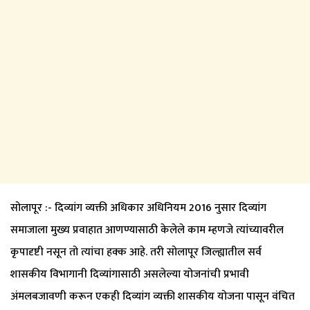
सोलापूर :- दिव्यांग व्यक्ती अधिकार अधिनियम 2016 नुसार दिव्यांग
समाजाला मुख्य प्रवाहात आणण्यासाठी केलेले काम म्हणजे त्यांच्यावरील
कृपादृष्टी नसून तो त्यांचा हक्क आहे. तरी सोलापूर जिल्ह्यातील सर्व
शासकीय विभागानी दिव्यांगासाठी असलेल्या योजनांची प्रभावी
अंमलबजावणी करून एकही दिव्यांग व्यक्ती शासकीय योजना पासून वंचित