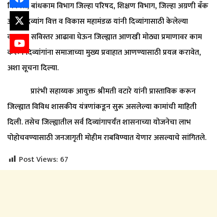
विकास, बांधकाम विभाग जिल्हा परिषद, शिक्षण विभाग, जिल्हा अग्रणी बँक
आणि दिव्यांग वित्त व विकास महामंडळ यांनी दिव्यांगासाठी केलेल्या
कामाचा सविस्तर आढावा घेऊन जिल्ह्यात आणखी मोठ्या प्रमाणावर काम
करून दिव्यांगांना समाजाच्या मुख्य प्रवाहात आणण्यासाठी प्रयत्न करावेत,
अशा सूचना दिल्या.
प्रारंभी सहाय्यक आयुक्त श्रीमती वटारे यांनी प्रास्ताविक करून
जिल्ह्यात विविध शासकीय यंत्रणांकडून सुरू असलेल्या कामांची माहिती
दिली. तसेच जिल्ह्यातील सर्व दिव्यांगापर्यंत शासनाच्या योजनेचा लाभ
पोहोचवण्यासाठी जनजागृती मोहीम राबविण्यात येणार असल्याचे सांगितले.
Post Views:
67