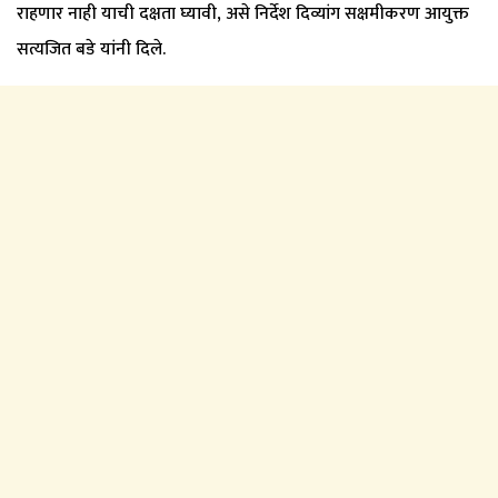
राहणार नाही याची दक्षता घ्यावी, असे निर्देश दिव्यांग सक्षमीकरण आयुक्त
सत्यजित बडे यांनी दिले.