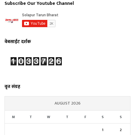
Subscribe Our Youtube Channel
वेबसाईट दर्शक
वृत्त संग्रह
AUGUST 2026
M
T
W
T
F
S
S
1
2