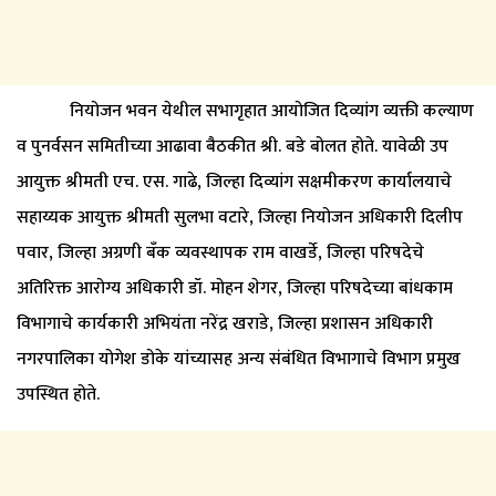
नियोजन भवन येथील सभागृहात आयोजित दिव्यांग व्यक्ती कल्याण
व पुनर्वसन समितीच्या आढावा बैठकीत श्री. बडे बोलत होते. यावेळी उप
आयुक्त श्रीमती एच. एस. गाढे, जिल्हा दिव्यांग सक्षमीकरण कार्यालयाचे
सहाय्यक आयुक्त श्रीमती सुलभा वटारे, जिल्हा नियोजन अधिकारी दिलीप
पवार, जिल्हा अग्रणी बँक व्यवस्थापक राम वाखर्डे, जिल्हा परिषदेचे
अतिरिक्त आरोग्य अधिकारी डॉ. मोहन शेगर, जिल्हा परिषदेच्या बांधकाम
विभागाचे कार्यकारी अभियंता नरेंद्र खराडे, जिल्हा प्रशासन अधिकारी
नगरपालिका योगेश डोके यांच्यासह अन्य संबंधित विभागाचे विभाग प्रमुख
उपस्थित होते.