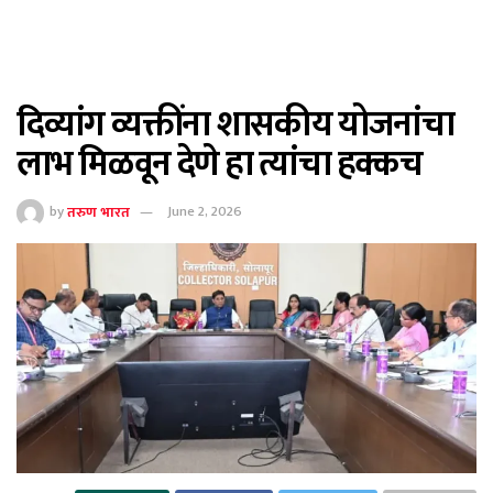
दिव्यांग व्यक्तींना शासकीय योजनांचा
लाभ मिळवून देणे हा त्यांचा हक्कच
by
तरुण भारत
June 2, 2026