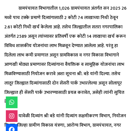
ग्रामपंचायत विभागातील 1,026 ग्रामपंचायत अंतर्गत सन 2025 26
मध्ये पाच टक्के प्रमाणे दिव्यांगासाठी 2 कोटी 74 लाखाच्या निधी ठेवून
2.61 कोटी निधी खर्च केलेला आहे. तसेच जिल्ह्यातील सतरा नगरपालिका
अंतर्गत 2589 असून त्यांच्यावर प्रतिवर्षी एक कोटी 14 लाखाचा खर्च करून
विविध शासकीय योजनांचा लाभ मिळवून देण्यात आलेला आहे. परंतु हा
दिलेला लाभ कमी प्रमाणात असून ग्रामविकास व नगर विकास विभागाने
आणखी मोठ्या प्रमाणावर दिव्यांगाना वैयक्तिक व सामूहिक योजनांचा लाभ
मिळविण्यासाठी नियोजन करावे अशा सूचना श्री. बडे यांनी दिल्या. तसेच
लातूर जिल्ह्यात दिव्यांगासाठी दोन सेंसरी पार्क उभारलेल्या असून सोलापूर
जिल्ह्यात ही सेंसरी पार्क उभारण्यासाठी प्रयत्न करावेत, असेही त्यांनी सुचित
केले.
यावेळी दिव्यांग श्री बडे यांनी दिव्यांग सक्षमीकरण विभाग, नियोजन
विभाग, जिल्हा ग्रामीण विकास यंत्रणा, आरोग्य विभाग, ग्रामपंचायत, नगर