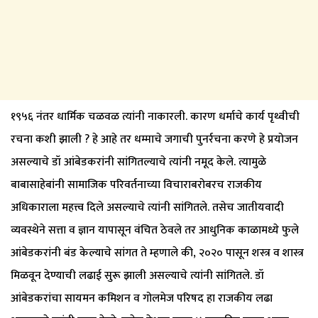
१९५६ नंतर धार्मिक चळवळ त्यांनी नाकारली. कारण धर्माचे कार्य पृथ्वीची
रचना कशी झाली ? हे आहे तर धम्माचे जगाची पुनर्रचना करणे हे प्रयोजन
असल्याचे डॉ आंबेडकरांनी सांगितल्याचे त्यांनी नमूद केले. त्यामुळे
बाबासाहेबांनी सामाजिक परिवर्तनाच्या विचाराबरोबरच राजकीय
अधिकाराला महत्त्व दिले असल्याचे त्यांनी सांगितले. तसेच जातीयवादी
व्यवस्थेने सत्ता व ज्ञान यापासून वंचित ठेवले तर आधुनिक काळामध्ये फुले
आंबेडकरांनी बंड केल्याचे सांगत ते म्हणाले की, २०२० पासून शस्त्र व शास्त्र
मिळवून देण्याची लढाई सुरू झाली असल्याचे त्यांनी सांगितले. डॉ
आंबेडकरांचा सायमन कमिशन व गोलमेज परिषद हा राजकीय लढा