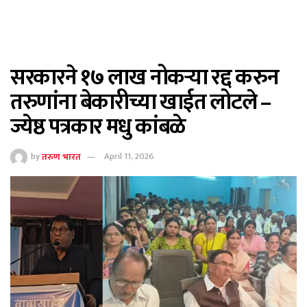
सरकारने १७ लाख नोकऱ्या रद्द करुन
तरुणांना बेकारीच्या खाईत लोटले –
ज्येष्ठ पत्रकार मधु कांबळे
by
तरुण भारत
April 11, 2026