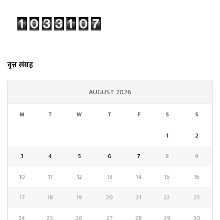
वृत्त संग्रह
AUGUST 2026
M
T
W
T
F
S
S
1
2
3
4
5
6
7
8
9
10
11
12
13
14
15
16
17
18
19
20
21
22
23
24
25
26
27
28
29
30