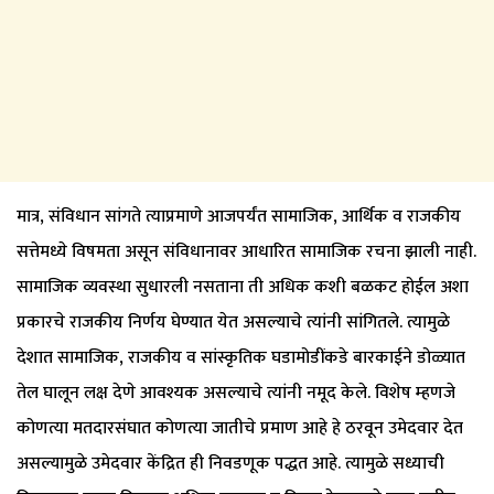
मात्र, संविधान सांगते त्याप्रमाणे आजपर्यंत सामाजिक, आर्थिक व राजकीय
सत्तेमध्ये विषमता असून संविधानावर आधारित सामाजिक रचना झाली नाही.
सामाजिक व्यवस्था सुधारली नसताना ती अधिक कशी बळकट होईल अशा
प्रकारचे राजकीय निर्णय घेण्यात येत असल्याचे त्यांनी सांगितले. त्यामुळे
देशात सामाजिक, राजकीय व सांस्कृतिक घडामोडींकडे बारकाईने डोळ्यात
तेल घालून लक्ष देणे आवश्यक असल्याचे त्यांनी नमूद केले. विशेष म्हणजे
कोणत्या मतदारसंघात कोणत्या जातीचे प्रमाण आहे हे ठरवून उमेदवार देत
असल्यामुळे उमेदवार केंद्रित ही निवडणूक पद्धत आहे. त्यामुळे सध्याची