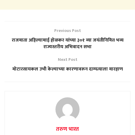
Previous Post
राजमाता अहिल्यामाई होळकर यांच्या ३०१ व्या जयंतीनिमित्त भव्य
राज्यस्तरीय अभिवादन सभा
Next Post
मोटारसायकल उभी केल्याच्या कारणावरून दाम्पत्याला मारहाण
तरुण भारत