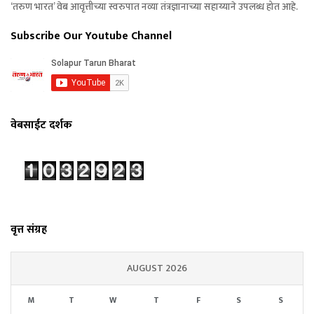
‘तरुण भारत’ वेब आवृत्तीच्या स्वरुपात नव्या तंत्रज्ञानाच्या सहाय्याने उपलब्ध होत आहे.
Subscribe Our Youtube Channel
वेबसाईट दर्शक
वृत्त संग्रह
AUGUST 2026
M
T
W
T
F
S
S