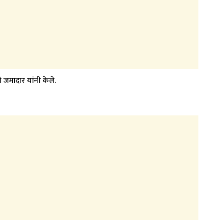
ी जमादार यांनी केले.