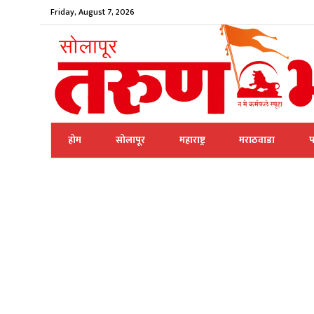
Friday, August 7, 2026
होम
सोलापूर
महाराष्ट्र
मराठवाडा
प