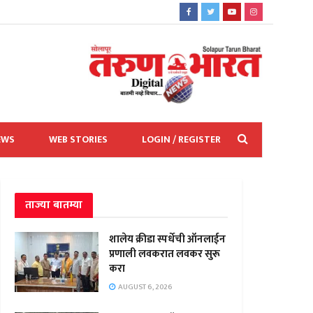
EWS
WEB STORIES
LOGIN / REGISTER
ताज्या बातम्या
शालेय क्रीडा स्पर्धेची ऑनलाईन
प्रणाली लवकरात लवकर सुरू
करा
AUGUST 6, 2026