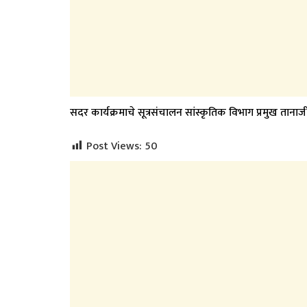
सदर कार्यक्रमाचे सूत्रसंचालन सांस्कृतिक विभाग प्रमुख तानाज
Post Views:
50