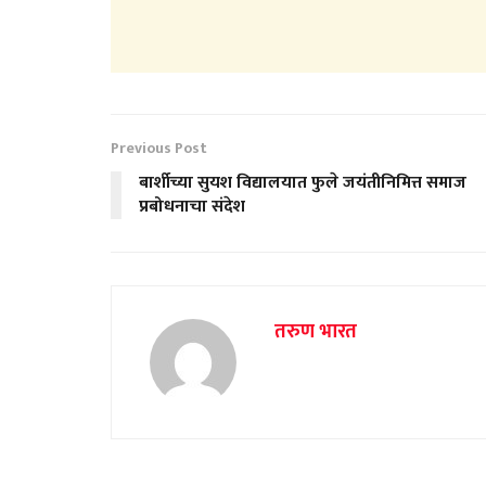
Previous Post
बार्शीच्या सुयश विद्यालयात फुले जयंतीनिमित्त समाज
प्रबोधनाचा संदेश
तरुण भारत