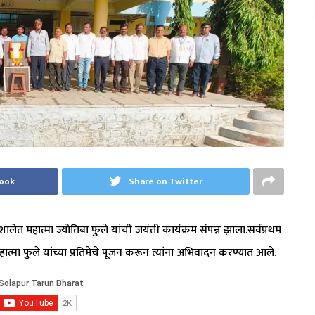
book
Share on Twitter
लेत महात्मा ज्योतिबा फुले यांची जयंती कार्यक्रम संपन्न झाला.सर्वप्रथम
े महात्मा फुले यांच्या प्रतिमेचे पूजन करून त्यांना अभिवादन करण्यात आले.