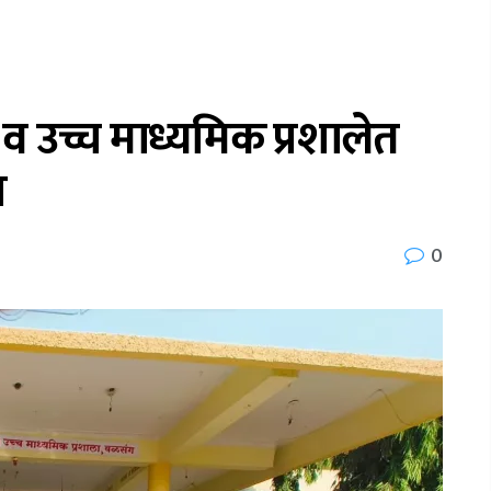
 व उच्च माध्यमिक प्रशालेत
न
0