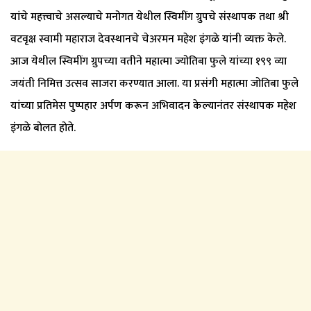
यांचे महत्त्वाचे असल्याचे मनोगत येथील स्विमींग ग्रुपचे संस्थापक तथा श्री
वटवृक्ष स्वामी महाराज देवस्थानचे चेअरमन महेश इंगळे यांनी व्यक्त केले.
आज येथील स्विमींग ग्रुपच्या वतीने महात्मा ज्योतिबा फुले यांच्या १९९ व्या
जयंती निमित्त उत्सव साजरा करण्यात आला. या प्रसंगी महात्मा जोतिबा फुले
यांच्या प्रतिमेस पुष्पहार अर्पण करून अभिवादन केल्यानंतर संस्थापक महेश
इंगळे बोलत होते.