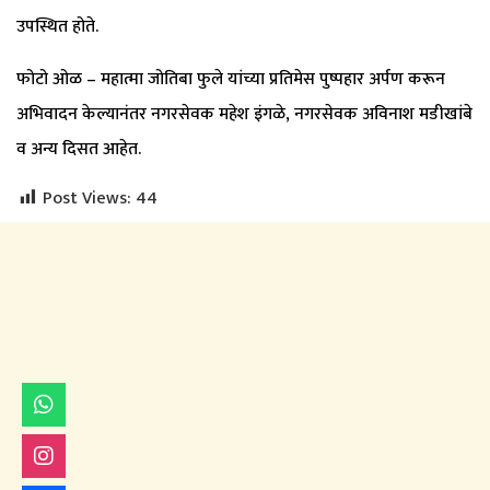
उपस्थित होते.
फोटो ओळ – महात्मा जोतिबा फुले यांच्या प्रतिमेस पुष्पहार अर्पण करून
अभिवादन केल्यानंतर नगरसेवक महेश इंगळे, नगरसेवक अविनाश मडीखांबे
व अन्य दिसत आहेत.
Post Views:
44