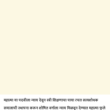
महात्मा या पदवीला न्याय देवून स्त्री शिक्षणाचा पाया रचत सत्यशोधक
समाजाची स्थापना करून शोषित वर्गाला न्याय मिळवून देण्यात महात्मा फुले