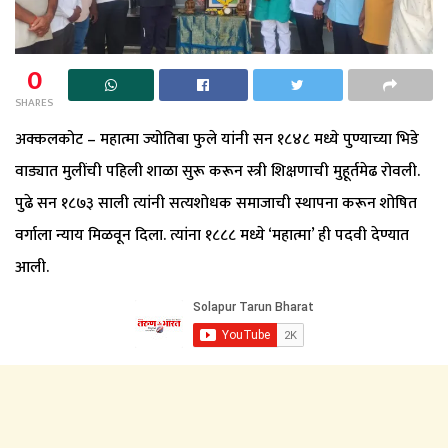
0
SHARES
अक्कलकोट – महात्मा ज्योतिबा फुले यांनी सन १८४८ मध्ये पुण्याच्या भिडे
वाड्यात मुलींची पहिली शाळा सुरू करून स्त्री शिक्षणाची मुहूर्तमेढ रोवली.
पुढे सन १८७३ साली त्यांनी सत्यशोधक समाजाची स्थापना करून शोषित
वर्गाला न्याय मिळवून दिला. त्यांना १८८८ मध्ये ‘महात्मा’ ही पदवी देण्यात
आली.