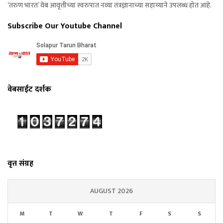
‘तरुण भारत’ वेब आवृत्तीच्या स्वरुपात नव्या तंत्रज्ञानाच्या सहाय्याने उपलब्ध होत आहे.
Subscribe Our Youtube Channel
वेबसाईट दर्शक
वृत्त संग्रह
AUGUST 2026
M
T
W
T
F
S
S