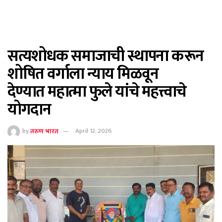
सत्यशोधक समाजाची स्थापना करून
शोषित वर्गाला न्याय मिळवून
देण्यात महात्मा फुले यांचे महत्त्वाचे
योगदान
by
तरुण भारत
April 12, 2026