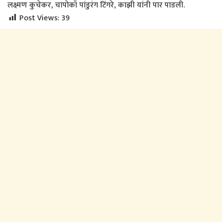
लक्ष्मण कुचेकर, चापोकॉ पांडुरंग टिंगरे, काझी यांनी पार पाडली.
Post Views:
39