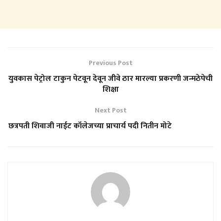
Previous Post
युवकास पेट्रोल टाकुन पेटवून देवून जीवे ठार मारल्या प्रकरणी जन्मठेपेची
शिक्षा
Next Post
छत्रपती शिवाजी नाईट कॉलेजच्या प्राचार्य पदी नितीन मोटे