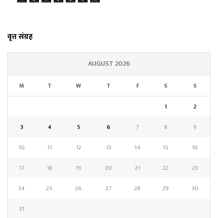
वृत्त संग्रह
AUGUST 2026
M
T
W
T
F
S
S
1
2
3
4
5
6
7
8
9
10
11
12
13
14
15
16
17
18
19
20
21
22
23
24
25
26
27
28
29
30
31