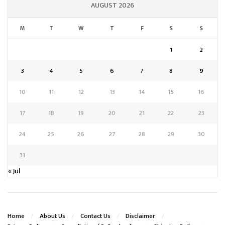
AUGUST 2026
M
T
W
T
F
S
S
1
2
3
4
5
6
7
8
9
10
11
12
13
14
15
16
17
18
19
20
21
22
23
24
25
26
27
28
29
30
31
« Jul
Home
About Us
Contact Us
Disclaimer