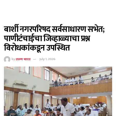
बार्शी नगरपरिषद सर्वसाधारण सभेत;
पाणीटंचाईचा जिव्हाळ्याचा प्रश्न
विरोधकांकडून उपस्थित
by
तरुण भारत
July 1, 2026