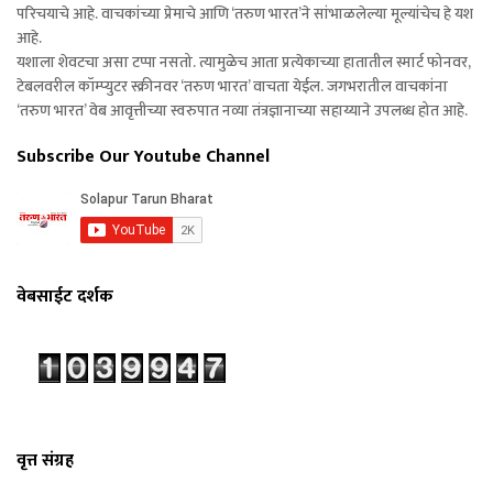
परिचयाचे आहे. वाचकांच्या प्रेमाचे आणि ‘तरुण भारत’ने सांभाळलेल्या मूल्यांचेच हे यश
आहे.
यशाला शेवटचा असा टप्पा नसतो. त्यामुळेच आता प्रत्येकाच्या हातातील स्मार्ट फोनवर,
टेबलवरील कॉम्प्युटर स्क्रीनवर ‘तरुण भारत’ वाचता येईल. जगभरातील वाचकांना
‘तरुण भारत’ वेब आवृत्तीच्या स्वरुपात नव्या तंत्रज्ञानाच्या सहाय्याने उपलब्ध होत आहे.
Subscribe Our Youtube Channel
वेबसाईट दर्शक
वृत्त संग्रह