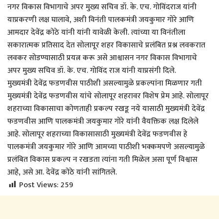
नगर विकास विभागाचे अपर मुख्य सचिव डॉ. के. एच. गोविंदराज यांनी
याप्रकरणी लक्ष घालावे, अशी विनंती पालकमंत्री जयकुमार गोरे आणि
आमदार देवेंद्र कोठे यांनी यांनी यावेळी केली. त्यांच्या या विनंतीला
सकारात्मक प्रतिसाद देत सोलापूर शहर विकासाचे प्रलंबित प्रश्न लवकरात
लवकर सोडण्यासाठी प्रयत्न करू असे आश्वासन नगर विकास विभागाचे
अपर मुख्य सचिव डॉ. के. एच. गोविंद राज यांनी याप्रसंगी दिले.
मुख्यमंत्री देवेंद्र फडणवीस पाठीशी असल्यामुळे प्रकल्पांना मिळणार गती
मुख्यमंत्री देवेंद्र फडणवीस यांचे सोलापूर शहरावर विशेष प्रेम आहे. सोलापूर
शहराच्या विकासाचा कोणताही प्रकल्प रखडू नये यासाठी मुख्यमंत्री देवेंद्र
फडणवीस आणि पालकमंत्री जयकुमार गोरे यांनी वैयक्तिक लक्ष दिलेले
आहे. सोलापूर शहराच्या विकासासाठी मुख्यमंत्री देवेंद्र फडणवीस हे
पालकमंत्री जयकुमार गोरे आणि आमच्या पाठीशी भक्कमपणे असल्यामुळे
प्रलंबित विकास प्रकल्प न रखडता त्यांना गती मिळेल असा पूर्ण विश्वास
आहे, असे आ. देवेंद्र कोठे यांनी सांगितले.
Post Views:
259