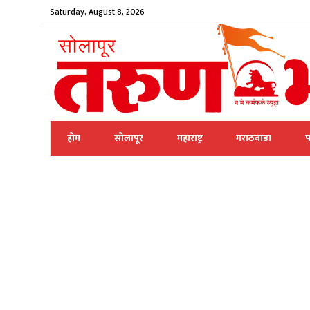
Saturday, August 8, 2026
होम
सोलापूर
महाराष्ट्र
मराठवाडा
प