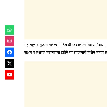
महाराष्ट्रभर सुरू असलेल्या पंडित दीनदयाल उपाध्याय निवासी
सक्षम व सशक्त करण्याच्या दृष्टीने या उपक्रमाचे विशेष महत्त्व 