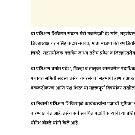
या प्रशिक्षण शिबिरात संघटन मंत्री मकरंदजी देशपांडे, सहसंघटन
जिल्हाध्यक्ष चेतनसिंह केदार-सावंत, माढा भाजपा नेते रणजित
चिवटे, सहसंयोजक दत्तात्रेय जाधव तसेच प्रदेश व जिल्हास्तरीय
या प्रशिक्षण वर्गात प्रदेश, जिल्हा व तालुका स्तरावरील पदाधिका
पंचायत समिती सदस्य तसेच नगरसेवक सहभागी होणार आहेत. पक्षा
बळकटीकरण आणि पक्ष शिस्त या महत्त्वपूर्ण विषयांवर सखोल 
या निवासी प्रशिक्षण शिबिरामुळे कार्यकर्त्यांना पक्षाची भूम
करण्यात येत आहे. तसेच सर्व संबंधित पदाधिकाऱ्यांनी या प्रश
योगेश बोबडे यांनी केले आहे.