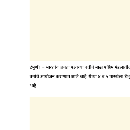
टेंभुर्णी – भारतीय जनता पक्षाच्या वतीने माढा पश्चिम मंडला
वर्गाचे आयोजन करण्यात आले आहे. येत्या ४ व ५ तारखेला टेंभु
आहे.