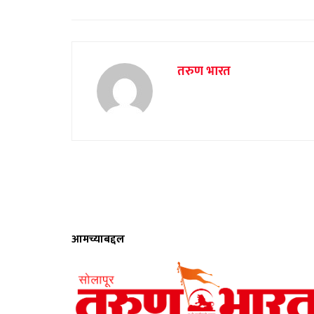
तरुण भारत
आमच्याबद्दल