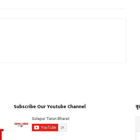
Subscribe Our Youtube Channel
वृत