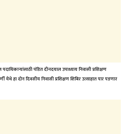
तील पदाधिकाऱ्यांसाठी पंडित दीनदयाल उपाध्याय निवासी प्रशिक्षण
र्णी येथे हा दोन दिवसीय निवासी प्रशिक्षण शिबिर उत्साहात पार पडणार