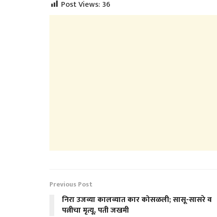
Post Views:
36
Previous Post
निरा उजव्या कालव्यात कार कोसळली; सासू-सासरे व
पत्नीचा मृत्यू, पती जखमी