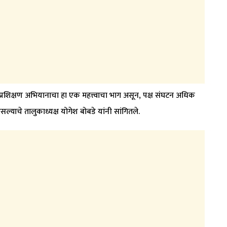
 प्रशिक्षण अभियानाचा हा एक महत्त्वाचा भाग असून, पक्ष संघटन अधिक
असल्याचे तालुकाध्यक्ष योगेश बोबडे यांनी सांगितले.