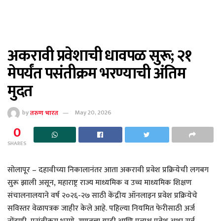
अकरावी प्रवेशाची धावपळ सुरू; २१
मेपर्यंत पसंतीक्रम भरण्याची अंतिम
मुदत
by
तरुण भारत
May 20, 2026
0
SHARES
सोलापूर – दहावीच्या निकालानंतर आता अकरावी प्रवेश प्रक्रियेची लगबग
सुरू झाली असून, महाराष्ट्र राज्य माध्यमिक व उच्च माध्यमिक शिक्षण
संचालनालयाने वर्ष २०२६-२७ साठी केंद्रीय ऑनलाइन प्रवेश प्रक्रियेचे
सविस्तर वेळापत्रक जाहीर केले आहे. पहिल्या नियमित फेरीसाठी अर्ज