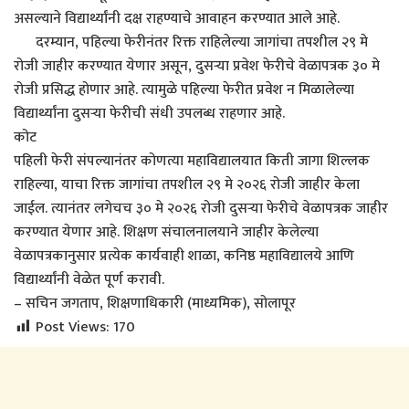
असल्याने विद्यार्थ्यांनी दक्ष राहण्याचे आवाहन करण्यात आले आहे.
दरम्यान, पहिल्या फेरीनंतर रिक्त राहिलेल्या जागांचा तपशील २९ मे
रोजी जाहीर करण्यात येणार असून, दुसऱ्या प्रवेश फेरीचे वेळापत्रक ३० मे
रोजी प्रसिद्ध होणार आहे. त्यामुळे पहिल्या फेरीत प्रवेश न मिळालेल्या
विद्यार्थ्यांना दुसऱ्या फेरीची संधी उपलब्ध राहणार आहे.
कोट
पहिली फेरी संपल्यानंतर कोणत्या महाविद्यालयात किती जागा शिल्लक
राहिल्या, याचा रिक्त जागांचा तपशील २९ मे २०२६ रोजी जाहीर केला
जाईल. त्यानंतर लगेचच ३० मे २०२६ रोजी दुसऱ्या फेरीचे वेळापत्रक जाहीर
करण्यात येणार आहे. शिक्षण संचालनालयाने जाहीर केलेल्या
वेळापत्रकानुसार प्रत्येक कार्यवाही शाळा, कनिष्ठ महाविद्यालये आणि
विद्यार्थ्यांनी वेळेत पूर्ण करावी.
– सचिन जगताप, शिक्षणाधिकारी (माध्यमिक), सोलापूर
Post Views:
170