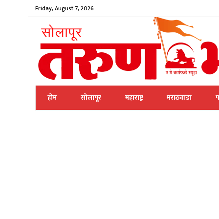
Friday, August 7, 2026
होम
सोलापूर
महाराष्ट्र
मराठवाडा
प