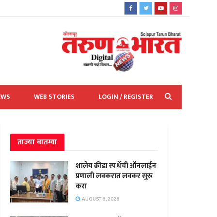
EWS
WEB STORIES
LOGIN / REGISTER
ताज्या बातम्या
शालेय क्रीडा स्पर्धेची ऑनलाईन
प्रणाली लवकरात लवकर सुरू
करा
AUGUST 6, 2026