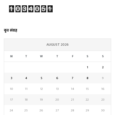
वृत्त संग्रह
AUGUST 2026
M
T
W
T
F
S
S
1
2
3
4
5
6
7
8
9
10
11
12
13
14
15
16
17
18
19
20
21
22
23
24
25
26
27
28
29
30