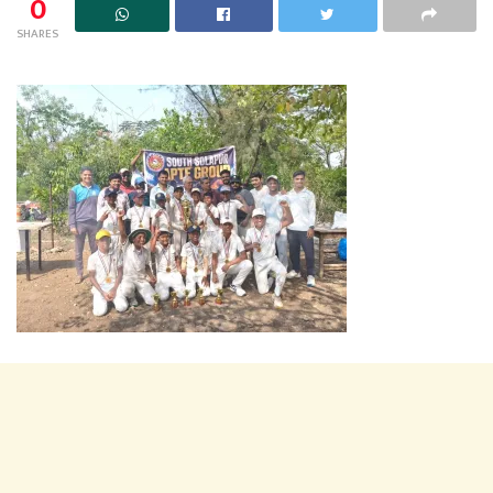
0
SHARES