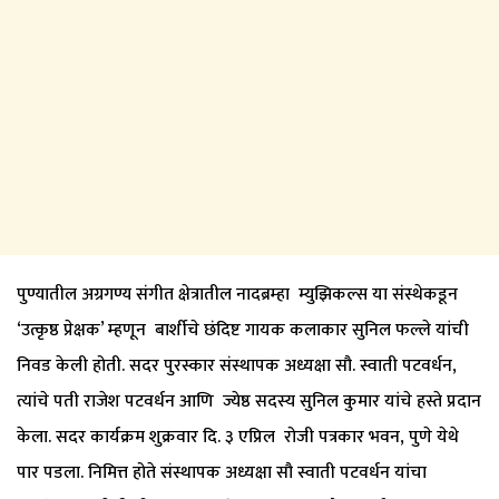
पुण्यातील अग्रगण्य संगीत क्षेत्रातील नादब्रम्हा म्युझिकल्स या संस्थेकडून
‘उत्कृष्ठ प्रेक्षक’ म्हणून बार्शीचे छंदिष्ट गायक कलाकार सुनिल फल्ले यांची
निवड केली होती. सदर पुरस्कार संस्थापक अध्यक्षा सौ. स्वाती पटवर्धन,
त्यांचे पती राजेश पटवर्धन आणि ज्येष्ठ सदस्य सुनिल कुमार यांचे हस्ते प्रदान
केला. सदर कार्यक्रम शुक्रवार दि. ३ एप्रिल रोजी पत्रकार भवन, पुणे येथे
पार पडला. निमित्त होते संस्थापक अध्यक्षा सौ स्वाती पटवर्धन यांचा