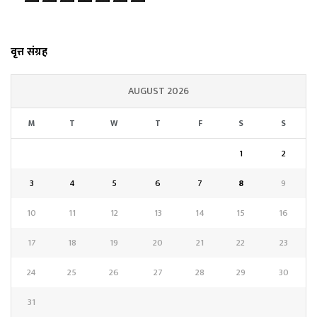
वृत्त संग्रह
AUGUST 2026
M
T
W
T
F
S
S
1
2
3
4
5
6
7
8
9
10
11
12
13
14
15
16
17
18
19
20
21
22
23
24
25
26
27
28
29
30
31