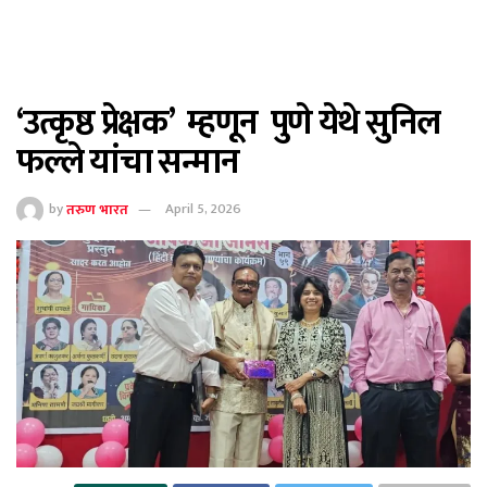
‘उत्कृष्ठ प्रेक्षक’ म्हणून पुणे येथे सुनिल
फल्ले यांचा सन्मान
by
तरुण भारत
April 5, 2026