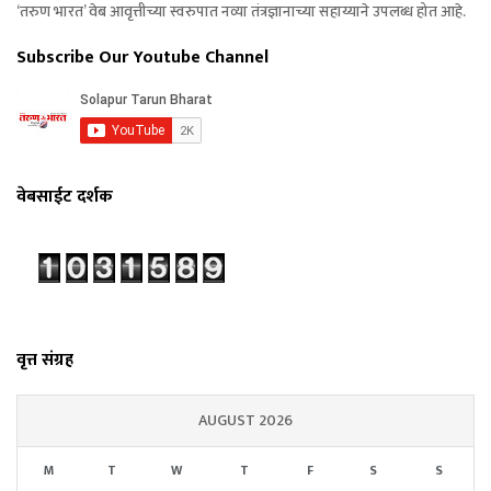
‘तरुण भारत’ वेब आवृत्तीच्या स्वरुपात नव्या तंत्रज्ञानाच्या सहाय्याने उपलब्ध होत आहे.
Subscribe Our Youtube Channel
वेबसाईट दर्शक
वृत्त संग्रह
AUGUST 2026
M
T
W
T
F
S
S