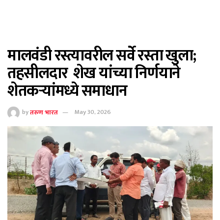
मालवंडी रस्त्यावरील सर्वे रस्ता खुला;
तहसीलदार शेख यांच्या निर्णयाने
शेतकऱ्यांमध्ये समाधान
by
तरुण भारत
May 30, 2026