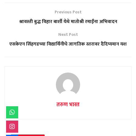
Previous Post
श्रावस्ती बुद्ध विहार बार्शी येथे मातोश्री रमाईंना अभिवादन
Next Post
एसकेएन सिंहगडच्या विद्यार्थिनीचे जागतिक स्तरावर दैदिप्यमान यश
तरुण भारत