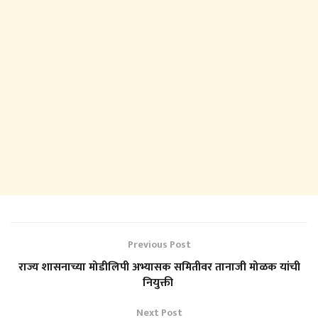
Previous Post
राज्य शासनाच्या मोडीलिपी अभ्यासक समितीवर तानाजी मोळक यांची
नियुक्ती
Next Post