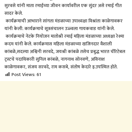
सुरवसे यांनी माता रमाईच्या जीवन कार्यावरील एक सुंदर असे रमाई गीत
सादर केले.
कार्यक्रमाची आभाराने सांगता मंडळाच्या उपाध्यक्षा विश्रांता काळेगावकर
यांनी केली. कार्यक्रमाचे सूत्रसंचालन उज्ज्वला गायकवाड यांनी केले.
कार्यक्रमाचे नेटके नियोजन मातोश्री रमाई महिला मंडळाच्या अध्यक्षा रेश्मा
कदम यांनी केले. कार्यक्रमास महिला मंडळाच्या खजिनदार वैशाली
कांबळे,सदस्या अश्विनी सरवदे, जयश्री कांबळे तसेच प्रबुद्ध भारत चॅरिटेबल
ट्रस्टचे पदाधिकारी सुनिल कांबळे, नागनाथ सोनवणे, अविनाश
काळेगावकर, संजय सरवदे, राम कसबे, संतोष केदारे इ.उपस्थित होते.
Post Views:
61