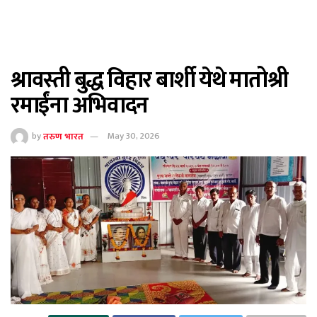
श्रावस्ती बुद्ध विहार बार्शी येथे मातोश्री
रमाईंना अभिवादन
by
तरुण भारत
May 30, 2026