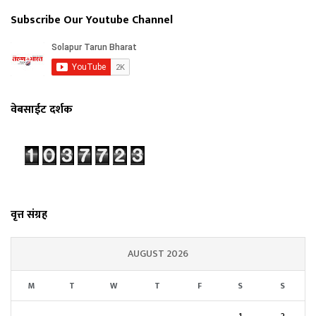
Subscribe Our Youtube Channel
वेबसाईट दर्शक
वृत्त संग्रह
AUGUST 2026
M
T
W
T
F
S
S
1
2