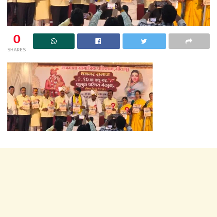
0
SHARES