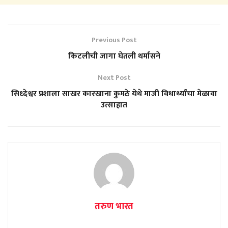
Previous Post
किटलीची जागा घेतली थर्मासने
Next Post
सिध्देश्वर प्रशाला साखर कारखाना कुमठे येथे माजी विधार्थ्यांचा मेळावा
उत्साहात
तरुण भारत