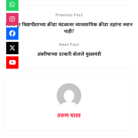
Previous Post
सोलापूर विद्यापीठाच्या क्रीडा मंडळावर व्यावसायिक क्रीडा तज्ञांना स्थान
नाही?
Next Post
अंबरीषाच्या दरबारी बोलले मुख्यमंत्री
तरुण भारत