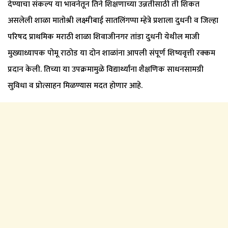
देण्याचा संकल्प या भावनेतून तिने शिक्षणाच्या उन्नतीसाठी ती शिकत
असलेली शाळा मातोश्री लक्ष्मीबाई सातलिंगप्पा म्हेत्रे प्रशाला दुधनी व जिल्हा
परिषद प्राथमिक मराठी शाळा शिवाजीनगर तांडा दुधनी येथील माजी
मुख्याध्यापक पोमू राठोड या दोन शाळांना आपली संपूर्ण शिष्यवृत्ती रक्कम
प्रदान केली. तिच्या या उपक्रमामुळे विद्यार्थ्यांना शैक्षणिक साधनसामग्री
सुविधा व प्रोत्साहन मिळण्यास मदत होणार आहे.