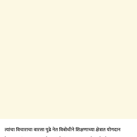
त्यांचा विचाराचा वारसा पुढे नेत विबोधीने शिक्षणाच्या क्षेत्रात योगदान