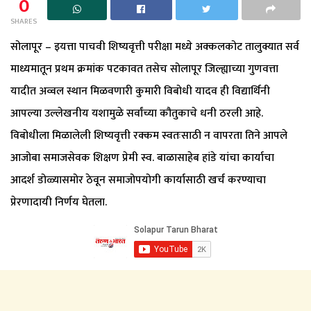
0
SHARES
सोलापूर – इयत्ता पाचवी शिष्यवृत्ती परीक्षा मध्ये अक्कलकोट तालुक्यात सर्व
माध्यमातून प्रथम क्रमांक पटकावत तसेच सोलापूर जिल्ह्याच्या गुणवत्ता
यादीत अव्वल स्थान मिळवणारी कुमारी विबोधी यादव ही विद्यार्थिनी
आपल्या उल्लेखनीय यशामुळे सर्वांच्या कौतुकाचे धनी ठरली आहे.
विबोधीला मिळालेली शिष्यवृत्ती रक्कम स्वतःसाठी न वापरता तिने आपले
आजोबा समाजसेवक शिक्षण प्रेमी स्व. बाळासाहेब हांडे यांचा कार्याचा
आदर्श डोळ्यासमोर ठेवून समाजोपयोगी कार्यासाठी खर्च करण्याचा
प्रेरणादायी निर्णय घेतला.