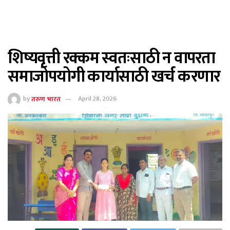
शिष्यवृत्ती रक्कम स्वतःसाठी न वापरता
समाजोपयोगी कार्यासाठी खर्च करणार
by
तरुण भारत
April 28, 2026