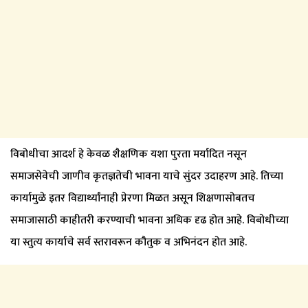
विबोधीचा आदर्श हे केवळ शैक्षणिक यशा पुरता मर्यादित नसून
समाजसेवेची जाणीव कृतज्ञतेची भावना याचे सुंदर उदाहरण आहे. तिच्या
कार्यामुळे इतर विद्यार्थ्यांनाही प्रेरणा मिळत असून शिक्षणासोबतच
समाजासाठी काहीतरी करण्याची भावना अधिक दृढ होत आहे. विबोधीच्या
या स्तुत्य कार्याचे सर्व स्तरावरून कौतुक व अभिनंदन होत आहे.