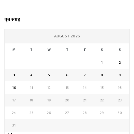
वृत्त संग्रह
AUGUST 2026
M
T
W
T
F
S
S
1
2
3
4
5
6
7
8
9
10
11
12
13
14
15
16
17
18
19
20
21
22
23
24
25
26
27
28
29
30
31