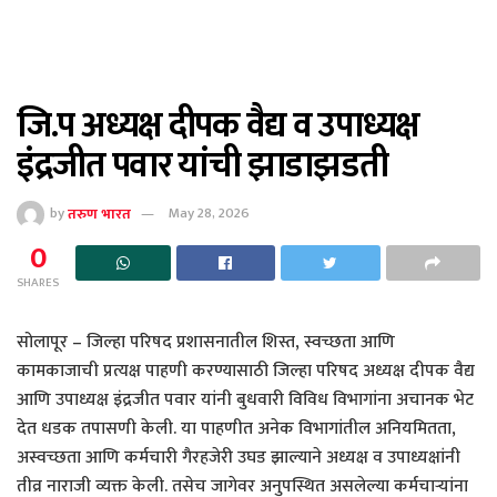
जि.प अध्यक्ष दीपक वैद्य व उपाध्यक्ष
इंद्रजीत पवार यांची झाडाझडती
by
तरुण भारत
May 28, 2026
0
SHARES
सोलापूर – जिल्हा परिषद प्रशासनातील शिस्त, स्वच्छता आणि
कामकाजाची प्रत्यक्ष पाहणी करण्यासाठी जिल्हा परिषद अध्यक्ष दीपक वैद्य
आणि उपाध्यक्ष इंद्रजीत पवार यांनी बुधवारी विविध विभागांना अचानक भेट
देत धडक तपासणी केली. या पाहणीत अनेक विभागांतील अनियमितता,
अस्वच्छता आणि कर्मचारी गैरहजेरी उघड झाल्याने अध्यक्ष व उपाध्यक्षांनी
तीव्र नाराजी व्यक्त केली. तसेच जागेवर अनुपस्थित असलेल्या कर्मचाऱ्यांना