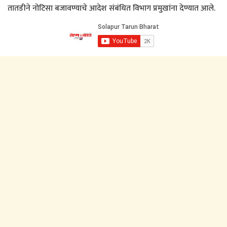
तातडीने नोटिसा बजावण्याचे आदेश संबंधित विभाग प्रमुखांना देण्यात आले.