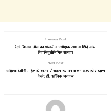
Previous Post
रेल्वे विभागातील कार्यालयीन अधीक्षक साधना शिंदे यांचा
सेवानिवृत्तीनिमित्त सत्कार
Next Post
अहिल्यादेवींनी महिलांचे स्वतंत्र सैन्यदल स्थापन करून राज्याचे संरक्षण
केले: डॉ. ऋत्विक जयकर