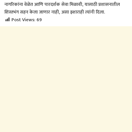
नागरिकांना वेळेत आणि पारदर्शक सेवा मिळावी, यासाठी प्रशासनातील
शिस्तभंग सहन केला जाणार नाही, असा इशाराही त्यांनी दिला.
Post Views:
69