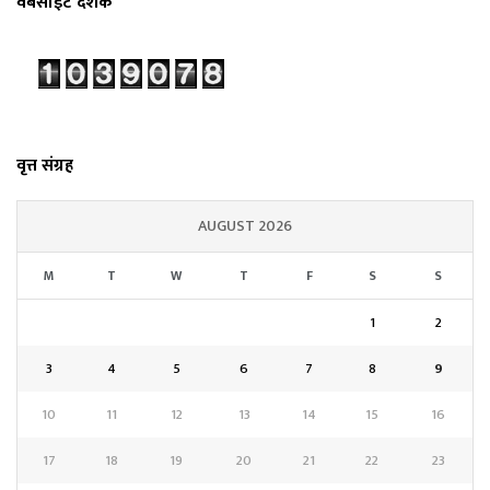
वेबसाईट दर्शक
वृत्त संग्रह
AUGUST 2026
M
T
W
T
F
S
S
1
2
3
4
5
6
7
8
9
10
11
12
13
14
15
16
17
18
19
20
21
22
23