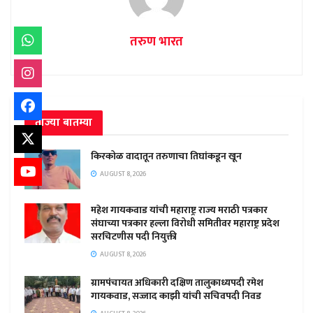
तरुण भारत
ताज्या बातम्या
किरकोळ वादातून तरुणाचा तिघांकडून खून
AUGUST 8, 2026
महेश गायकवाड यांची महाराष्ट्र राज्य मराठी पत्रकार
संघाच्या पत्रकार हल्ला विरोधी समितीवर महाराष्ट्र प्रदेश
सरचिटणीस पदी नियुक्ती
AUGUST 8, 2026
ग्रामपंचायत अधिकारी दक्षिण तालुकाध्यपदी रमेश
गायकवाड, सज्जाद काझी यांची सचिवपदी निवड