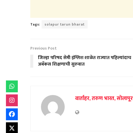
Tags:
solapur tarun bharat
Previous Post
जिल्हा परिषद सेमी इंग्लिश शाळेत राज्यात पहिल्यांदाच
अबॅकस शिक्षणाची सुरुवात
वार्ताहर, तरुण भारत, सोलापूर