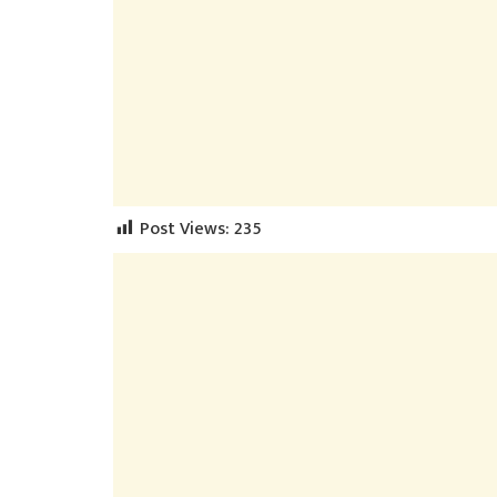
Post Views:
235