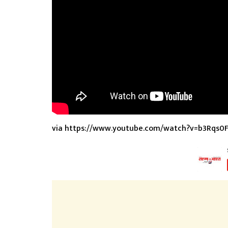
via https://www.youtube.com/watch?v=b3Rqs0