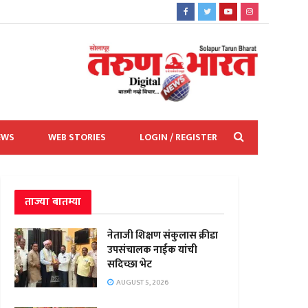
EWS
WEB STORIES
LOGIN / REGISTER
ताज्या बातम्या
नेताजी शिक्षण संकुलास क्रीडा
उपसंचालक नाईक यांची
सदिच्छा भेट
AUGUST 5, 2026