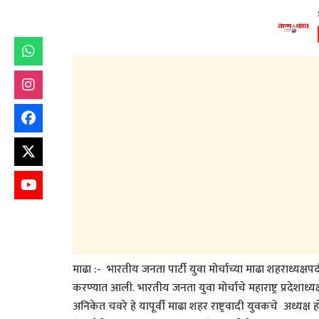
माढा :- भारतीय जनता पार्टी युवा मोर्चाच्या माढा शहराध्यक्ष
करण्यात आली. भारतीय जनता युवा मोर्चाचे महाराष्ट्र प्रदेशाध्यक
अनिकेत चवरे हे यापूर्वी माढा शहर राष्ट्रवादी युवकचे अध्यक्ष 