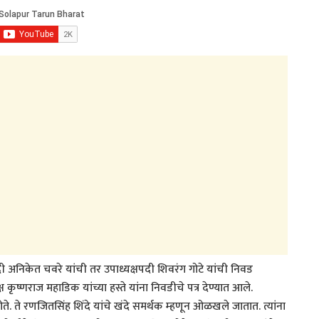
पदी अनिकेत चवरे यांची तर उपाध्यक्षपदी शिवरंग गोटे यांची निवड
्ष कृष्णराज महाडिक यांच्या हस्ते यांना निवडीचे पत्र देण्यात आले.
होते. ते रणजितसिंह शिंदे यांचे खंदे समर्थक म्हणून ओळखले जातात. त्यांना