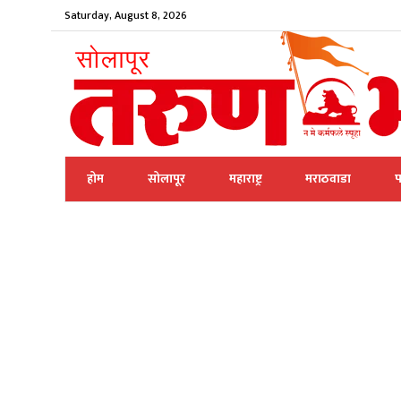
Saturday, August 8, 2026
होम
सोलापूर
महाराष्ट्र
मराठवाडा
प