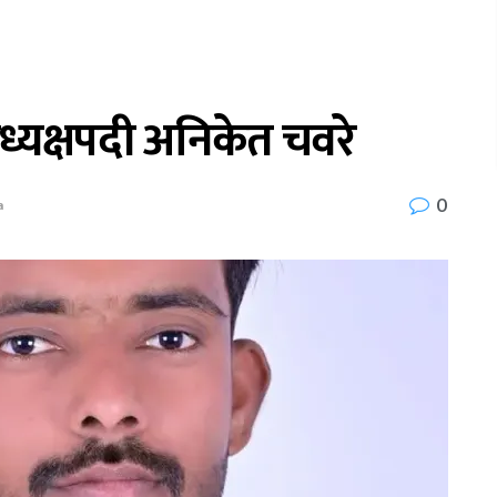
ध्यक्षपदी अनिकेत चवरे
0
a