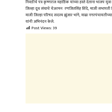
निवडीचे पत्र कृष्णराज महाडिक यांच्या हस्ते देताना भाजप युवा 
जिल्हा दूध संघाचे चेअरमन रणजितसिंह शिंदे, माजी सभापती 
माजी जिल्हा परिषद सदस्य झुंजार भांगे, माढा नगरपंचायतीच्य
यांनी अभिनंदन केले.
Post Views:
39