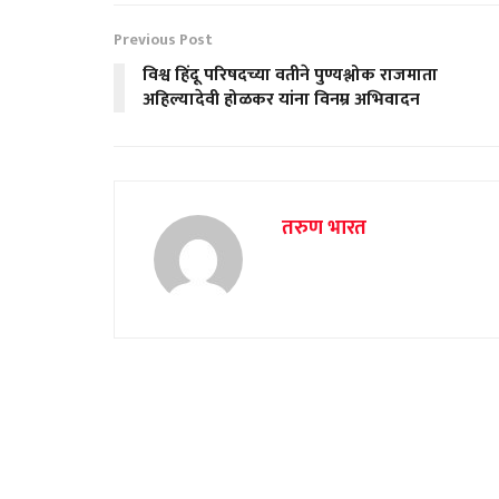
Previous Post
विश्व हिंदू परिषदच्या वतीने पुण्यश्लोक राजमाता
अहिल्यादेवी होळकर यांना विनम्र अभिवादन
तरुण भारत