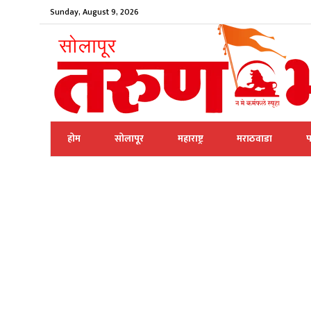
Sunday, August 9, 2026
होम
सोलापूर
महाराष्ट्र
मराठवाडा
प