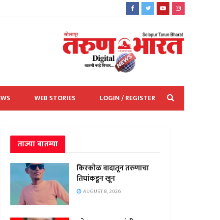
EWS
WEB STORIES
LOGIN / REGISTER
ताज्या बातम्या
किरकोळ वादातून तरुणाचा
तिघांकडून खून
AUGUST 8, 2026