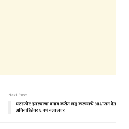
Next Post
घटस्फोट झाल्याचा बनाव करीत लग्न करण्याचे आश्वासन देत
अविवाहितेवर ६ वर्ष बलात्कार