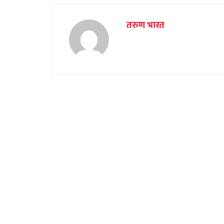
तरुण भारत