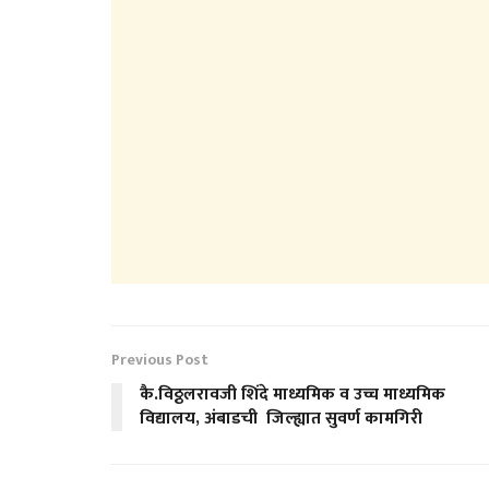
Previous Post
कै.विठ्ठलरावजी शिंदे माध्यमिक व उच्च माध्यमिक
विद्यालय, अंबाडची जिल्ह्यात सुवर्ण कामगिरी