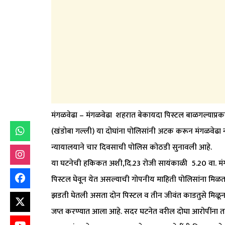
मंगळवेढा – मंगळवेढा शहरात बेकायदा पिस्टल बाळगल्याप्रकर
(खंडोबा गल्ली) या दोघांना पोलिसांनी अटक करून मंगळवेढा न्
न्यायालयाने चार दिवसाची पोलिस कोठडी सुनावली आहे.
या घटनेची हकिकत अशी,दि.23 रोजी सायंकाळी 5.20 वा. मं
पिस्टल घेवून येत असल्याची गोपनीय माहिती पोलिसांना मि
झडती घेतली असता दोन पिस्टल व तीन जीवंत काडतुसे मिळून
जप्त करण्यात आला आहे. सदर घटनेत वरील दोघा आरोपींना 