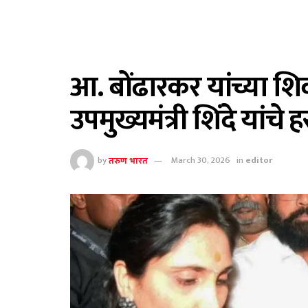
आ. बोंढारकर यांच्या शि
उपमुख्यमंत्री शिंदे यांचे 
by
तरुण भारत
March 30, 2026
in
editor