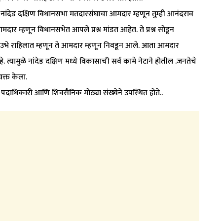
ी, नांदेड दक्षिण विधानसभा मतदारसंघाचा आमदार म्हणून तुम्ही आनंदराव
ार म्हणून विधानसभेत आपले प्रश्न मांडत आहेत. ते प्रश्न सोडून
ठीशी उभे राहिलात म्हणून ते आमदार म्हणून निवडून आले. आता आमदार
्यामुळे नांदेड दक्षिण मध्ये विकासाची सर्व कामे नेटाने होतील .जनतेचे
्यक्त केला.
पदाधिकारी आणि शिवसैनिक मोठ्या संख्येने उपस्थित होते..