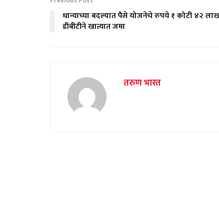
Previous Post
धान्याच्या बदल्यात पैसे योजनेचे रुपये १ कोटी ४२ ला
डीबीटीने खात्यात जमा
तरुण भारत