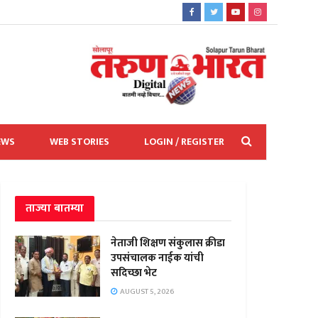
EWS
WEB STORIES
LOGIN / REGISTER
ताज्या बातम्या
नेताजी शिक्षण संकुलास क्रीडा
उपसंचालक नाईक यांची
सदिच्छा भेट
AUGUST 5, 2026