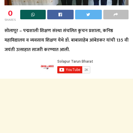
0
SHARES
सोलापूर – पद्मशाली शिक्षण संस्था संचलित कुचन प्रशाला, कनिष्ठ
महाविद्यालय व व्यवसाय शिक्षण येथे डॉ. बाबासाहेब आंबेडकर यांची 135 वी
जयंती उत्साहात साजरी करण्यात आली.