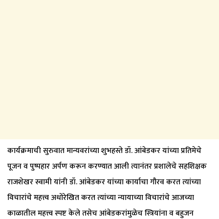
कार्यक्रमाची सुरुवात मान्यवरांच्या शुभहस्ते डॉ. आंबेडकर यांच्या प्रतिमेचे
पूजन व पुष्पहार अर्पण करून करण्यात आली त्यानंतर प्रशालेचे सहशिक्षक
राजशेखर स्वामी यांनी डॉ. आंबेडकर यांच्या कार्याचा गौरव करत त्यांच्या
विचारांचे महत्त्व अधोरेखित करत त्यांच्या न्यायाच्या विचारांचे आजच्या
काळातील महत्त्व स्पष्ट केले तसेच आंबेडकरांमुळेच स्त्रियांना व बहुजन