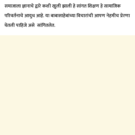
समाजाला ज्ञानाचे द्वारे कशी खुली झाली हे सांगत शिक्षण हे सामाजिक
परिवर्तनाचे आयुध आहे. या बाबासाहेबांच्या विचारांची आपण नेहमीच प्रेरणा
घेतली पाहिजे असे सांगितलेत.