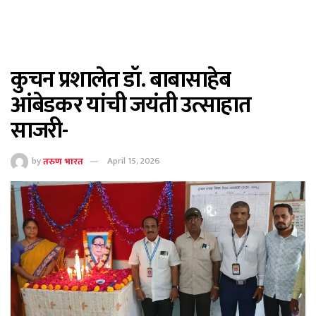
कुचन प्रशालेत डॉ. बाबासाहेब
आंबेडकर यांची जयंती उत्साहात
साजरी-
by
तरुण भारत
April 15, 2026