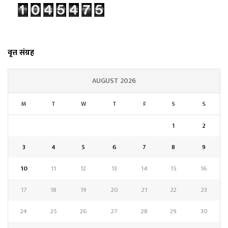
वृत्त संग्रह
AUGUST 2026
M
T
W
T
F
S
S
1
2
3
4
5
6
7
8
9
10
11
12
13
14
15
16
17
18
19
20
21
22
23
24
25
26
27
28
29
30