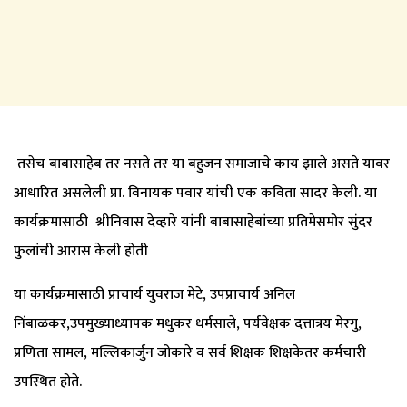
तसेच बाबासाहेब तर नसते तर या बहुजन समाजाचे काय झाले असते यावर
आधारित असलेली प्रा. विनायक पवार यांची एक कविता सादर केली. या
कार्यक्रमासाठी श्रीनिवास देव्हारे यांनी बाबासाहेबांच्या प्रतिमेसमोर सुंदर
फुलांची आरास केली होती
या कार्यक्रमासाठी प्राचार्य युवराज मेटे, उपप्राचार्य अनिल
निंबाळकर,उपमुख्याध्यापक मधुकर धर्मसाले, पर्यवेक्षक दत्तात्रय मेरगु,
प्रणिता सामल, मल्लिकार्जुन जोकारे व सर्व शिक्षक शिक्षकेतर कर्मचारी
उपस्थित होते.