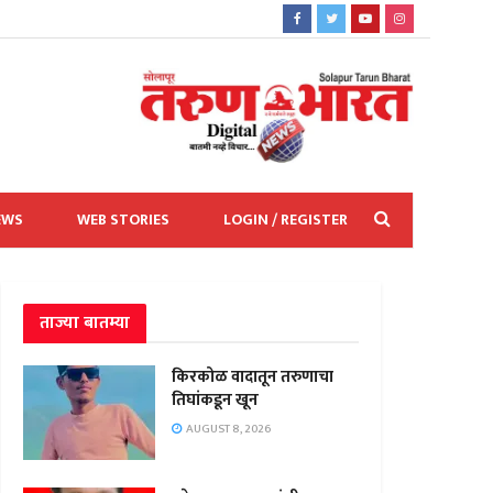
EWS
WEB STORIES
LOGIN / REGISTER
ताज्या बातम्या
किरकोळ वादातून तरुणाचा
तिघांकडून खून
AUGUST 8, 2026