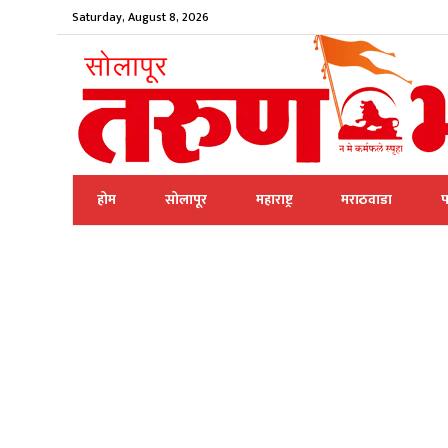
Saturday, August 8, 2026
होम
सोलापूर
महाराष्ट्र
मराठवाडा
प