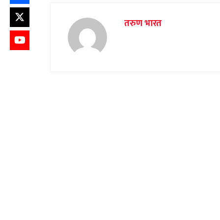
तरुण भारत