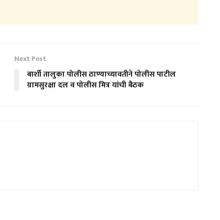
Next Post
बार्शी तालुका पोलीस ठाण्याच्यावतीने पोलीस पाटील
ग्रामसुरक्षा दल व पोलीस मित्र यांची बैठक