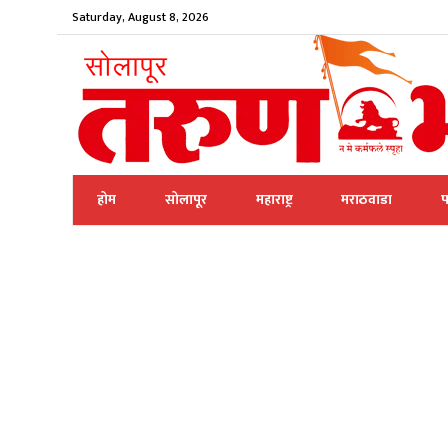
Saturday, August 8, 2026
होम
सोलापूर
महाराष्ट्र
मराठवाडा
प