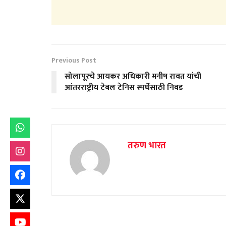
Previous Post
सोलापूरचे आयकर अधिकारी मनीष रावत यांची
आंतरराष्ट्रीय टेबल टेनिस स्पर्धेसाठी निवड
तरुण भारत