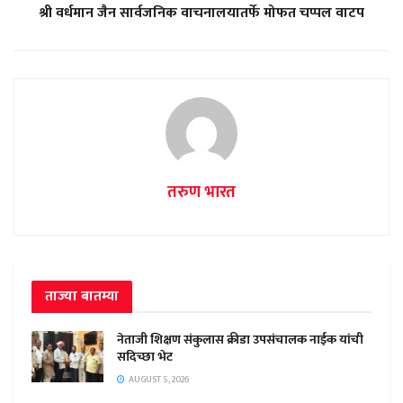
श्री वर्धमान जैन सार्वजनिक वाचनालयातर्फे मोफत चप्पल वाटप
तरुण भारत
ताज्या बातम्या
नेताजी शिक्षण संकुलास क्रीडा उपसंचालक नाईक यांची
सदिच्छा भेट
AUGUST 5, 2026