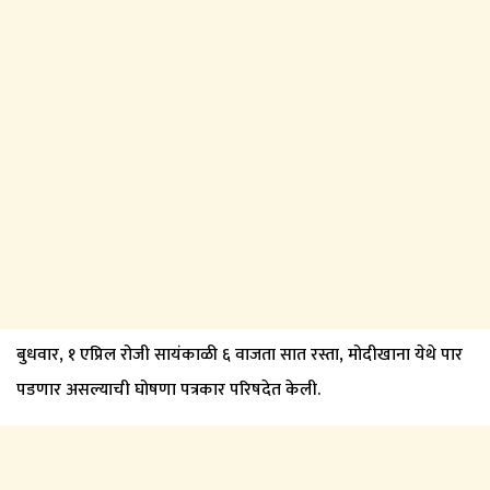
बुधवार, १ एप्रिल रोजी सायंकाळी ६ वाजता सात रस्ता, मोदीखाना येथे पार
पडणार असल्याची घोषणा पत्रकार परिषदेत केली.