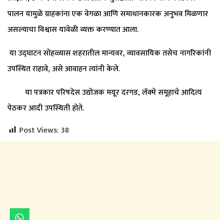
पालन यामुळे ग्राहकांना एक वेगळा आणि समाधानकारक अनुभव मिळणार
असल्याचा विश्वास यावेळी व्यक्त करण्यात आला.
या उद्घाटन सोहळ्यास शहरातील मान्यवर, व्यावसायिक तसेच नागरिकांनी
उपस्थित राहावे, असे आवाहन त्यांनी केले.
या पत्रकार परिषदेस उद्योजक मयूर दरगड, लॅक्मे समूहाचे आदित्य
पेठकर आदी उपस्थिती होते.
Post Views:
38