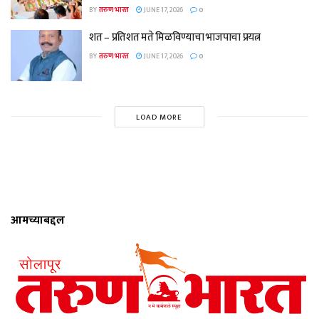
BY
तरुण भारत
JUNE 17, 2026
0
शत – प्रतिशत मते मिळविण्याचा भाजपाचा प्रयत्न
BY
तरुण भारत
JUNE 17, 2026
0
LOAD MORE
आमच्याबद्दल