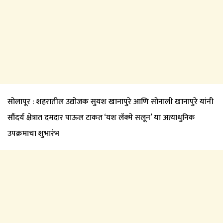
सोलापूर : शहरातील उद्योजक सुयश खानापुरे आणि सोनाली खानापुरे यांनी
सौंदर्य क्षेत्रात दमदार पाऊल टाकत ‘यश लॅक्मे सलून’ या अत्याधुनिक
उपक्रमाचा शुभारंभ