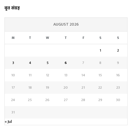
वृत्त संग्रह
AUGUST 2026
M
T
W
T
F
S
S
1
2
3
4
5
6
7
8
9
10
11
12
13
14
15
16
17
18
19
20
21
22
23
24
25
26
27
28
29
30
31
« Jul