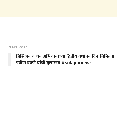
Next Post
प्रिसिजन वाचन अभियानाच्या द्वितीय वर्धापन दिनानिमित प्रा
प्रवीण दवणे यांची मुलाखत #solapurnews