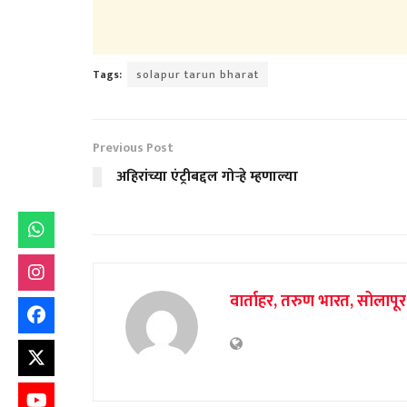
Tags:
solapur tarun bharat
Previous Post
अहिरांच्या एंट्रीबद्दल गोऱ्हे म्हणाल्या
वार्ताहर, तरुण भारत, सोलापूर