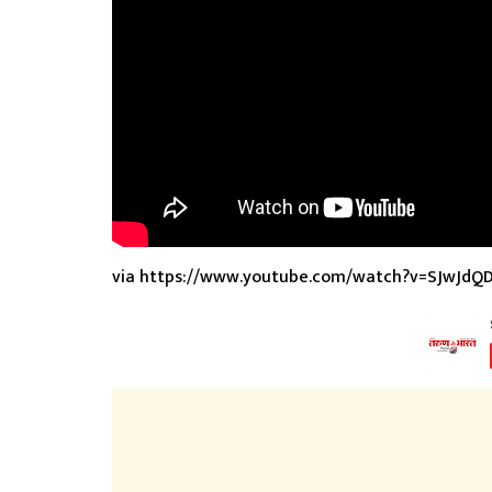
via https://www.youtube.com/watch?v=SJwJdQD