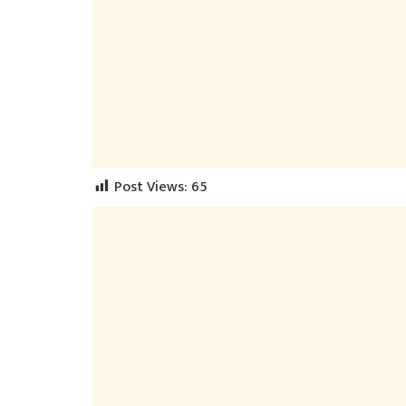
Post Views:
65