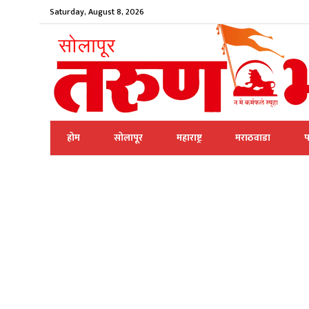
Saturday, August 8, 2026
होम
सोलापूर
महाराष्ट्र
मराठवाडा
प