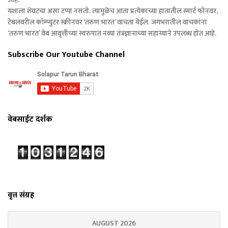
यशाला शेवटचा असा टप्पा नसतो. त्यामुळेच आता प्रत्येकाच्या हातातील स्मार्ट फोनवर,
टेबलवरील कॉम्प्युटर स्क्रीनवर ‘तरुण भारत’ वाचता येईल. जगभरातील वाचकांना
‘तरुण भारत’ वेब आवृत्तीच्या स्वरुपात नव्या तंत्रज्ञानाच्या सहाय्याने उपलब्ध होत आहे.
Subscribe Our Youtube Channel
वेबसाईट दर्शक
वृत्त संग्रह
AUGUST 2026