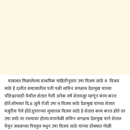
याबाबत मिळालेल्या प्राथमिक माहितीनुसार उषा विजय साठे व विजय
साठे हे दलीत समाजातील पती पत्नी सचिन जगन्नाथ देशमुख यांच्या
चौंडेश्वरवाडी येथील शेतात गेली अनेक वर्ष शेतमजूर म्हणून काम करत
होते.सोमवार दि.6 जुलै रोजी उषा व विजय साठे देशमुख यांच्या शेतात
मजुरीस गेले होते.दुपारच्या सुमारास विजय साठे हे शेतात काम करत होते तर
उषा साठे या रस्त्यावर होत्या.याचवेळी सचिन जगन्नाथ देशमुख याने शेतात
येवुन जवळच्या पिस्तुल मधुन उषा विजय साठे यांच्या डोक्यात गोळी