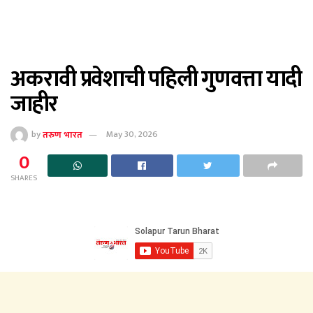
अकरावी प्रवेशाची पहिली गुणवत्ता यादी
जाहीर
by
तरुण भारत
May 30, 2026
0
SHARES