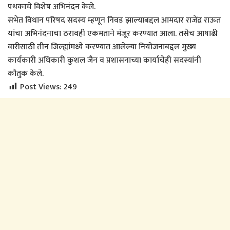
पथकाचे विशेष अभिनंदन केले.
सभेत विधान परिषद सदस्य म्हणून निवड झाल्याबद्दल आमदार राजेंद्र राऊत
यांचा अभिनंदनाचा ठरावही एकमताने मंजूर करण्यात आला. तसेच आषाढी
वारीसाठी तीन जिल्ह्यांमध्ये करण्यात आलेल्या नियोजनाबद्दल मुख्य
कार्यकारी अधिकारी कुशल जैन व प्रशासनाच्या कार्याचेही सदस्यांनी
कौतुक केले.
Post Views:
249