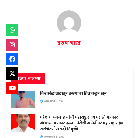
तरुण भारत
ताज्या बातम्या
किरकोळ वादातून तरुणाचा तिघांकडून खून
AUGUST 8, 2026
महेश गायकवाड यांची महाराष्ट्र राज्य मराठी पत्रकार
संघाच्या पत्रकार हल्ला विरोधी समितीवर महाराष्ट्र प्रदेश
सरचिटणीस पदी नियुक्ती
AUGUST 8, 2026