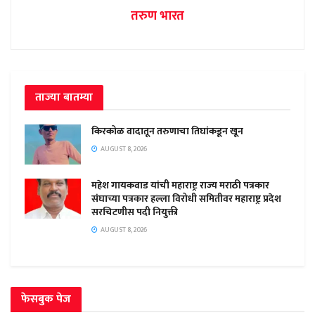
तरुण भारत
ताज्या बातम्या
किरकोळ वादातून तरुणाचा तिघांकडून खून
AUGUST 8, 2026
महेश गायकवाड यांची महाराष्ट्र राज्य मराठी पत्रकार
संघाच्या पत्रकार हल्ला विरोधी समितीवर महाराष्ट्र प्रदेश
सरचिटणीस पदी नियुक्ती
AUGUST 8, 2026
फेसबुक पेज