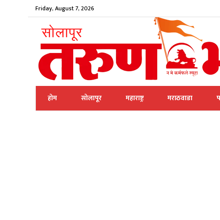
Friday, August 7, 2026
होम
सोलापूर
महाराष्ट्र
मराठवाडा
प