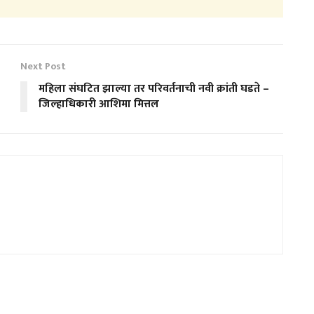
Next Post
महिला संघटित झाल्या तर परिवर्तनाची नवी क्रांती घडते –
जिल्हाधिकारी आशिमा मित्तल