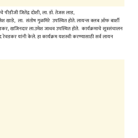
ीडीजी जितेंद्र दोशी, ला. डॉ. तेजस लाड,
जेश खाडे, ला. संतोष गुळमिरे उपस्थित होते. लायन्स क्लब ऑफ बार्शी
रेवडकर, खजिनदार ला.उमेश जाधव उपस्थित होते. कार्यक्रमाचे सूत्रसंचालन
द रेवडकर यांनी केले. हा कार्यक्रम यशस्वी करण्यासाठी सर्व लायन