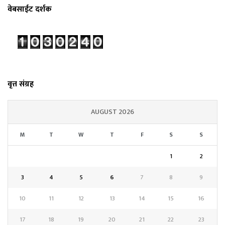
वेबसाईट दर्शक
वृत्त संग्रह
AUGUST 2026
M
T
W
T
F
S
S
1
2
3
4
5
6
7
8
9
10
11
12
13
14
15
16
17
18
19
20
21
22
23