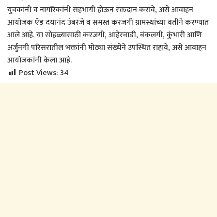
युवकांनी व नागरिकांनी सहभागी होऊन रक्तदान करावे, असे आवाहन
आयोजक ऍड दयानंद उंबरजे व समस्त करजगी ग्रामस्थांच्या वतीने करण्यात
आले आहे. या सोहळ्यासाठी करजगी, आहेरवाडी, बंकलगी, कुंभारी आणि
अर्जुनगी परिसरातील भक्तांनी मोठ्या संख्येने उपस्थित राहावे, असे आवाहन
आयोजकांनी केला आहे.
Post Views:
34