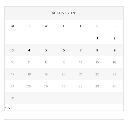
AUGUST 2026
M
T
W
T
F
S
S
1
2
3
4
5
6
7
8
9
10
11
12
13
14
15
16
17
18
19
20
21
22
23
24
25
26
27
28
29
30
31
« Jul