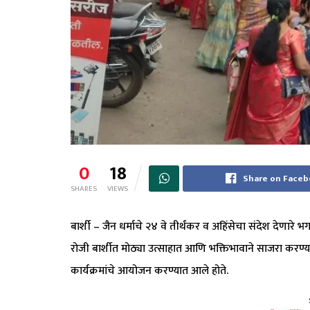
0
18
Share on Face
SHARES
VIEWS
बार्शी – जैन धर्माचे २४ वे तीर्थंकर व अहिंसेचा संदेश देणा
रोजी बार्शीत मोठ्या उत्साहात आणि भक्तिभावाने साजरा करण
कार्यक्रमांचे आयोजन करण्यात आले होते.