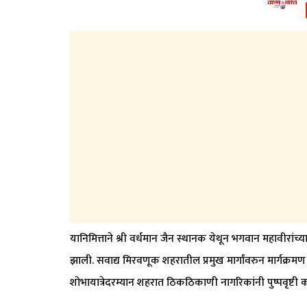
यानिमित्ताने श्री वर्धमान जैन स्थानक येथून भगवान महावीरांच्य
झाली. सवाद्य मिरवणूक शहरातील प्रमुख मार्गांवरुन मार्गक्रमण 
शोभायात्रेदरम्यान शहरात ठिकठिकाणी नागरिकांनी पुष्पवृष्टी 