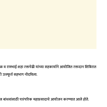
डळ व रामभाई शहा रक्तपेढी यांच्या सहकार्याने आयोजित रक्तदान शिबिरात
ी उत्स्फूर्त सहभाग नोंदविला.
समाज बांधवांसाठी पारंपरिक महाप्रसादाचे आयोजन करण्यात आले होते.