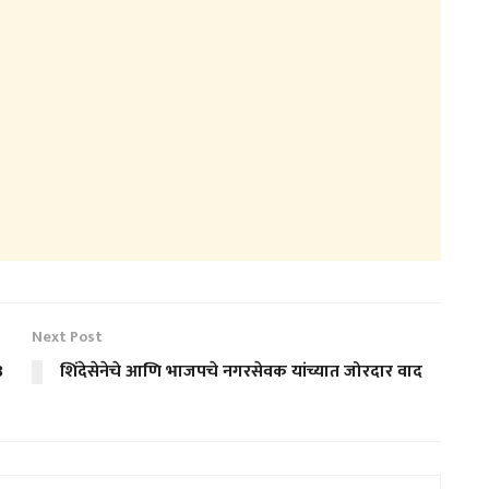
Next Post
3
शिंदेसेनेचे आणि भाजपचे नगरसेवक यांच्यात जोरदार वाद