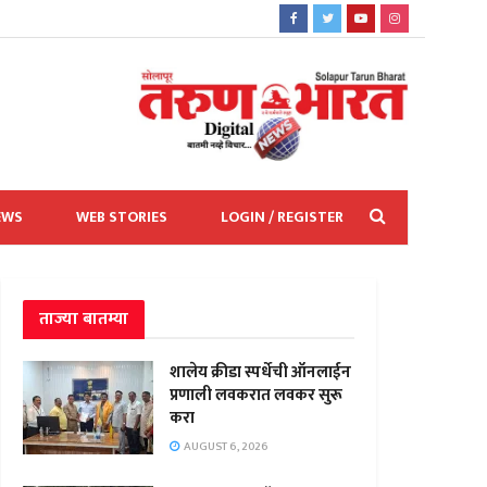
EWS
WEB STORIES
LOGIN / REGISTER
ताज्या बातम्या
शालेय क्रीडा स्पर्धेची ऑनलाईन
प्रणाली लवकरात लवकर सुरू
करा
AUGUST 6, 2026