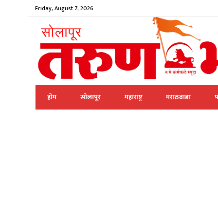
Friday, August 7, 2026
होम
सोलापूर
महाराष्ट्र
मराठवाडा
प