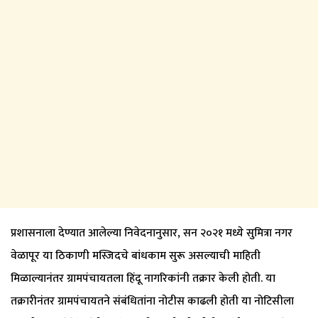
प्रशासनाला देण्यात आलेल्या निवेदनानुसार, सन २०२१ मध्ये सुमित्रा नगर
वेळापूर या ठिकाणी मस्जिदचे बांधकाम सुरू असल्याची माहिती
मिळाल्यानंतर ग्रामपंचायतला हिंदू नागरिकांनी तक्रार केली होती. या
तक्रारीनंतर ग्रामपंचायतने संबंधितांना नोटीस काढली होती या नोटिसीला