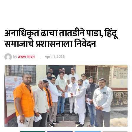
अनाधिकृत ढाचा तातडीने पाडा, हिंदू
समाजाचे प्रशासनाला निवेदन
by
तरुण भारत
April 1, 2026