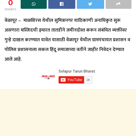
0
SHARES
वेळापूर – माळशिरस येथील सुमित्रानगर याठिकाणी अनाधिकृत सुरू
असणारा मस्जिदची इमारत तातडीने जमीनदोस्त करून संबंधित व्यक्तींवर
गुन्हे दाखल करण्यात यावेत यासाठी वेळापूर येथील ग्रामपंचायत प्रशासन व
पोलिस प्रशासनाला सकल हिंदू समाजाच्या वतीने जाहीर निवेदन देण्यात
आले आहे.