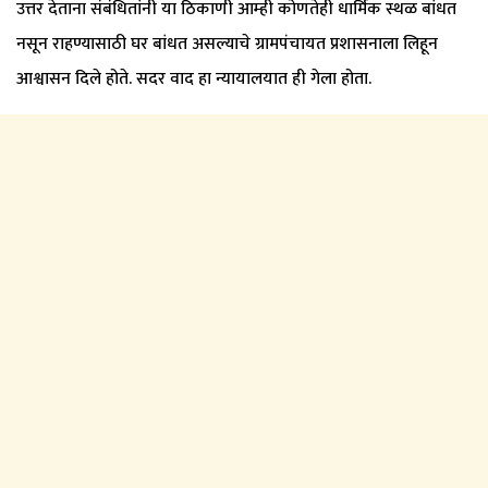
उत्तर देताना संबंधितांनी या ठिकाणी आम्ही कोणतेही धार्मिक स्थळ बांधत
नसून राहण्यासाठी घर बांधत असल्याचे ग्रामपंचायत प्रशासनाला लिहून
आश्वासन दिले होते. सदर वाद हा न्यायालयात ही गेला होता.