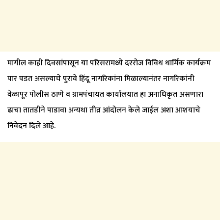
मागील काही दिवसांपासून या परिसरामध्ये दररोज विविध धार्मिक कार्यक्रम
पार पडत असल्याचे पुरावे हिंदू नागरिकांना मिळाल्यानंतर नागरिकांनी
वेळापूर पोलीस ठाणे व ग्रामपंचायत कार्यालयात हा अनाधिकृत असणारा
ढाचा तातडीने पाडावा अन्यथा तीव्र आंदोलन केले जाईल अशा आशयाचे
निवेदन दिले आहे.