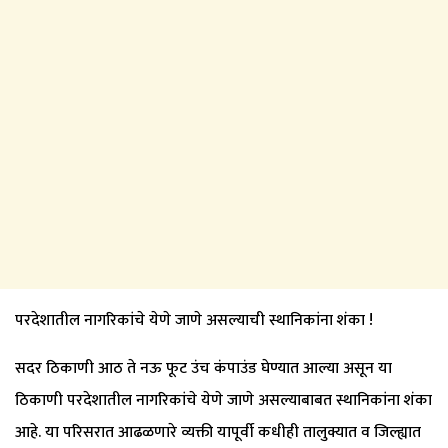
परदेशातील नागरिकांचे येणे जाणे असल्याची स्थानिकांना शंका !
सदर ठिकाणी आठ ते नऊ फूट उंच कंपाउंड घेण्यात आल्या असून या
ठिकाणी परदेशातील नागरिकांचे येणे जाणे असल्याबाबत स्थानिकांना शंका
आहे. या परिसरात आढळणारे व्यक्ती यापूर्वी कधीही तालुक्यात व जिल्ह्यात