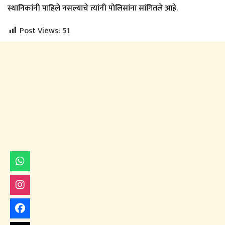
स्थानिकांनी पाहिले नसल्याचे त्यांनी पोलिसांना सांगितले आहे.
Post Views:
51