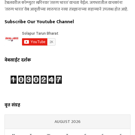
टेबलवरील कॉम्प्युटर स्क्रीनवर ‘तरुण भारत’ वाचता येईल. जगभरातील वाचकांना
‘तरुण भारत’ वेब आवृत्तीच्या स्वरुपात नव्या तंत्रज्ञानाच्या सहाय्याने उपलब्ध होत आहे.
Subscribe Our Youtube Channel
वेबसाईट दर्शक
वृत्त संग्रह
AUGUST 2026