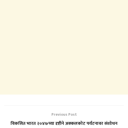
Previous Post
विकसित भारत २०४७च्या दृष्टीने अक्कलकोट पर्यटनावर संशोधन