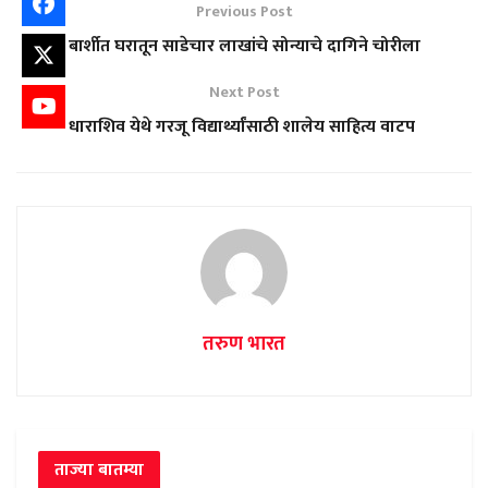
Previous Post
बार्शीत घरातून साडेचार लाखांचे सोन्याचे दागिने चोरीला
Next Post
धाराशिव येथे गरजू विद्यार्थ्यांसाठी शालेय साहित्य वाटप
तरुण भारत
ताज्या बातम्या