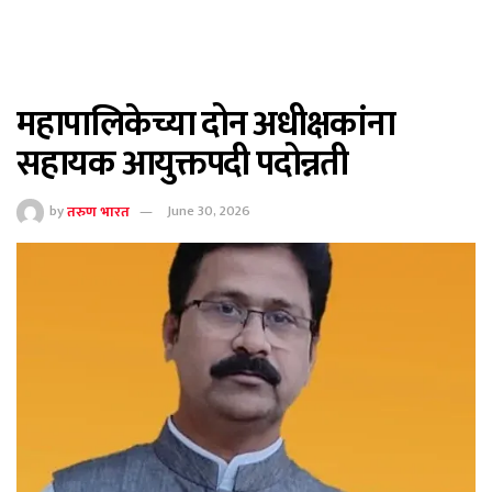
महापालिकेच्या दोन अधीक्षकांना
सहायक आयुक्तपदी पदोन्नती
by
तरुण भारत
June 30, 2026