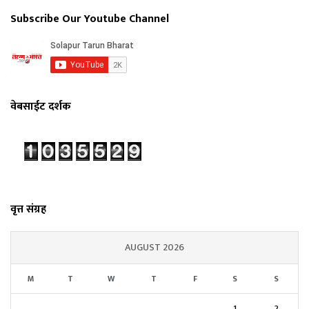
Subscribe Our Youtube Channel
वेबसाईट दर्शक
वृत्त संग्रह
AUGUST 2026
M
T
W
T
F
S
S
1
2